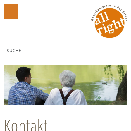
Kontakt