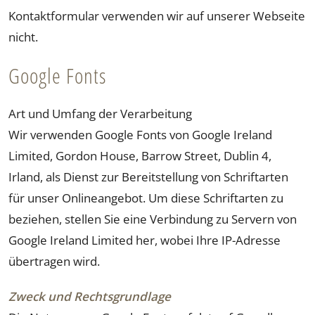
Kontaktformular verwenden wir auf unserer Webseite
nicht.
Google Fonts
Art und Umfang der Verarbeitung
Wir verwenden Google Fonts von Google Ireland
Limited, Gordon House, Barrow Street, Dublin 4,
Irland, als Dienst zur Bereitstellung von Schriftarten
für unser Onlineangebot. Um diese Schriftarten zu
beziehen, stellen Sie eine Verbindung zu Servern von
Google Ireland Limited her, wobei Ihre IP-Adresse
übertragen wird.
Zweck und Rechtsgrundlage