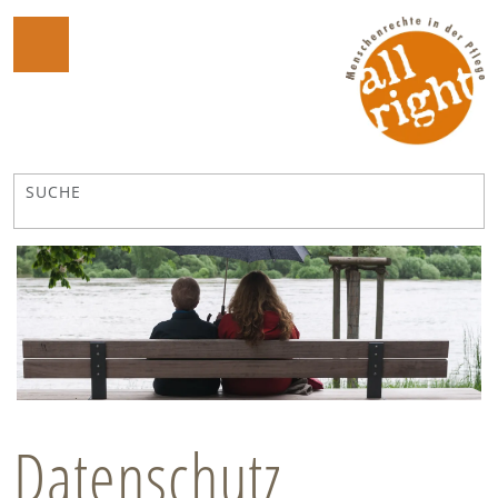
Datenschutz