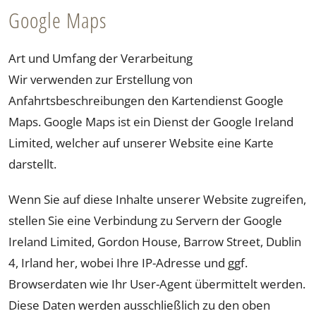
Google Maps
Art und Umfang der Verarbeitung
Wir verwenden zur Erstellung von
Anfahrtsbeschreibungen den Kartendienst Google
Maps. Google Maps ist ein Dienst der Google Ireland
Limited, welcher auf unserer Website eine Karte
darstellt.
Wenn Sie auf diese Inhalte unserer Website zugreifen,
stellen Sie eine Verbindung zu Servern der Google
Ireland Limited, Gordon House, Barrow Street, Dublin
4, Irland her, wobei Ihre IP-Adresse und ggf.
Browserdaten wie Ihr User-Agent übermittelt werden.
Diese Daten werden ausschließlich zu den oben