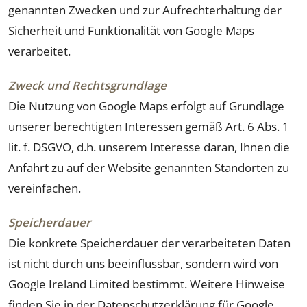
genannten Zwecken und zur Aufrechterhaltung der
Sicherheit und Funktionalität von Google Maps
verarbeitet.
Zweck und Rechtsgrundlage
Die Nutzung von Google Maps erfolgt auf Grundlage
unserer berechtigten Interessen gemäß Art. 6 Abs. 1
lit. f. DSGVO, d.h. unserem Interesse daran, Ihnen die
Anfahrt zu auf der Website genannten Standorten zu
vereinfachen.
Speicherdauer
Die konkrete Speicherdauer der verarbeiteten Daten
ist nicht durch uns beeinflussbar, sondern wird von
Google Ireland Limited bestimmt. Weitere Hinweise
finden Sie in der Datenschutzerklärung für Google