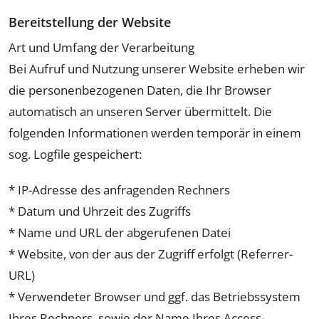
Bereitstellung der Website
Art und Umfang der Verarbeitung
Bei Aufruf und Nutzung unserer Website erheben wir
die personenbezogenen Daten, die Ihr Browser
automatisch an unseren Server übermittelt. Die
folgenden Informationen werden temporär in einem
sog. Logfile gespeichert:
* IP-Adresse des anfragenden Rechners
* Datum und Uhrzeit des Zugriffs
* Name und URL der abgerufenen Datei
* Website, von der aus der Zugriff erfolgt (Referrer-
URL)
* Verwendeter Browser und ggf. das Betriebssystem
Ihres Rechners, sowie der Name Ihres Access-