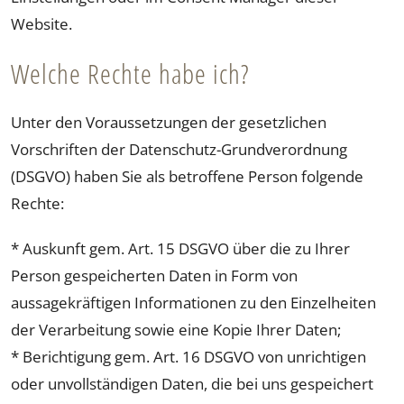
Website.
Welche Rechte habe ich?
Unter den Voraussetzungen der gesetzlichen
Vorschriften der Datenschutz-Grundverordnung
(DSGVO) haben Sie als betroffene Person folgende
Rechte:
* Auskunft gem. Art. 15 DSGVO über die zu Ihrer
Person gespeicherten Daten in Form von
aussagekräftigen Informationen zu den Einzelheiten
der Verarbeitung sowie eine Kopie Ihrer Daten;
* Berichtigung gem. Art. 16 DSGVO von unrichtigen
oder unvollständigen Daten, die bei uns gespeichert