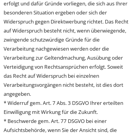
erfolgt und dafür Gründe vorliegen, die sich aus Ihrer
besonderen Situation ergeben oder sich der
Widerspruch gegen Direktwerbung richtet. Das Recht
auf Widerspruch besteht nicht, wenn überwiegende,
zwingende schutzwürdige Gründe für die
Verarbeitung nachgewiesen werden oder die
Verarbeitung zur Geltendmachung, Ausübung oder
Verteidigung von Rechtsansprüchen erfolgt. Soweit
das Recht auf Widerspruch bei einzelnen
Verarbeitungsvorgängen nicht besteht, ist dies dort
angegeben.
* Widerruf gem. Art. 7 Abs. 3 DSGVO Ihrer erteilten
Einwilligung mit Wirkung für die Zukunft.
* Beschwerde gem. Art. 77 DSGVO bei einer
Aufsichtsbehörde, wenn Sie der Ansicht sind, die