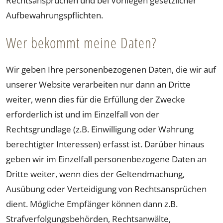
Rechtsansprüchen und bei Vorliegen gesetzlicher
Aufbewahrungspflichten.
Wer bekommt meine Daten?
Wir geben Ihre personenbezogenen Daten, die wir auf
unserer Website verarbeiten nur dann an Dritte
weiter, wenn dies für die Erfüllung der Zwecke
erforderlich ist und im Einzelfall von der
Rechtsgrundlage (z.B. Einwilligung oder Wahrung
berechtigter Interessen) erfasst ist. Darüber hinaus
geben wir im Einzelfall personenbezogene Daten an
Dritte weiter, wenn dies der Geltendmachung,
Ausübung oder Verteidigung von Rechtsansprüchen
dient. Mögliche Empfänger können dann z.B.
Strafverfolgungsbehörden, Rechtsanwälte,