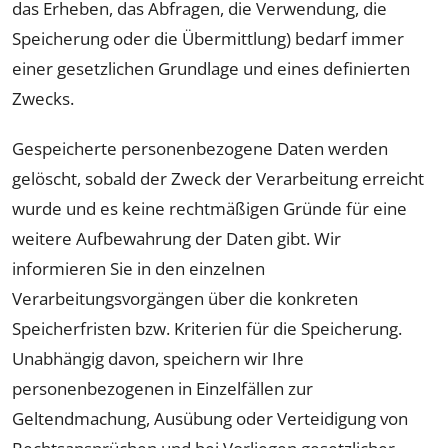
das Erheben, das Abfragen, die Verwendung, die
Speicherung oder die Übermittlung) bedarf immer
einer gesetzlichen Grundlage und eines definierten
Zwecks.
Gespeicherte personenbezogene Daten werden
gelöscht, sobald der Zweck der Verarbeitung erreicht
wurde und es keine rechtmäßigen Gründe für eine
weitere Aufbewahrung der Daten gibt. Wir
informieren Sie in den einzelnen
Verarbeitungsvorgängen über die konkreten
Speicherfristen bzw. Kriterien für die Speicherung.
Unabhängig davon, speichern wir Ihre
personenbezogenen in Einzelfällen zur
Geltendmachung, Ausübung oder Verteidigung von