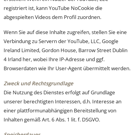
registriert ist, kann YouTube NoCookie die
abgespielten Videos dem Profil zuordnen.
Wenn Sie auf diese Inhalte zugreifen, stellen Sie eine
Verbindung zu Servern der YouTube, LLC, Google
Ireland Limited, Gordon House, Barrow Street Dublin
4 Irland her, wobei Ihre IP-Adresse und ggf.
Browserdaten wie Ihr User-Agent übermittelt werden.
Zweck und Rechtsgrundlage
Die Nutzung des Dienstes erfolgt auf Grundlage
unserer berechtigten Interessen, d.h. Interesse an
einer plattformunabhängigen Bereitstellung von
Inhalten gemäß Art. 6 Abs. 1 lit. f. DSGVO.
Speicherdauer