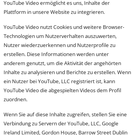
YouTube Video ermöglicht es uns, Inhalte der
Plattform in unsere Website zu integrieren.
YouTube Video nutzt Cookies und weitere Browser-
Technologien um Nutzerverhalten auszuwerten,
Nutzer wiederzuerkennen und Nutzerprofile zu
erstellen. Diese Informationen werden unter
anderem genutzt, um die Aktivität der angehörten
Inhalte zu analysieren und Berichte zu erstellen. Wenn
ein Nutzer bei YouTube, LLC registriert ist, kann
YouTube Video die abgespielten Videos dem Profil
zuordnen.
Wenn Sie auf diese Inhalte zugreifen, stellen Sie eine
Verbindung zu Servern der YouTube, LLC, Google
Ireland Limited, Gordon House, Barrow Street Dublin