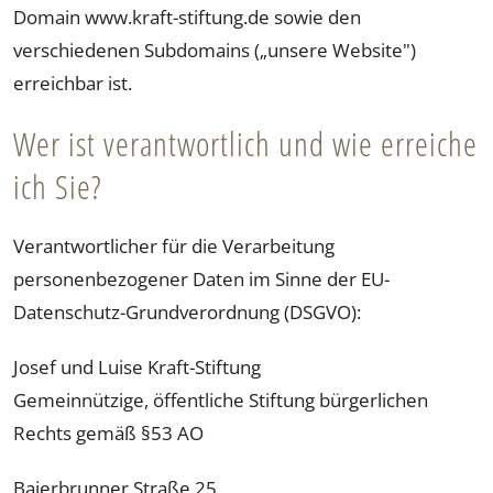
Domain www.kraft-stiftung.de sowie den
verschiedenen Subdomains („unsere Website")
erreichbar ist.
Wer ist verantwortlich und wie erreiche
ich Sie?
Verantwortlicher für die Verarbeitung
personenbezogener Daten im Sinne der EU-
Datenschutz-Grundverordnung (DSGVO):
Josef und Luise Kraft-Stiftung
Gemeinnützige, öffentliche Stiftung bürgerlichen
Rechts gemäß §53 AO
Baierbrunner Straße 25