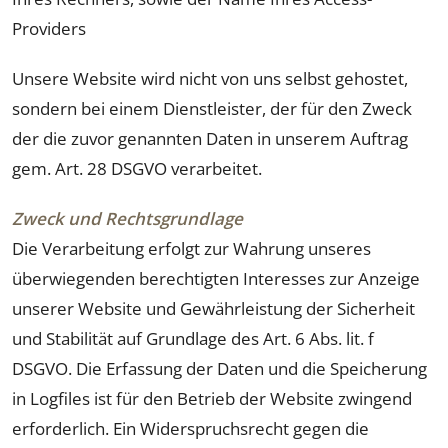
Providers
Unsere Website wird nicht von uns selbst gehostet,
sondern bei einem Dienstleister, der für den Zweck
der die zuvor genannten Daten in unserem Auftrag
gem. Art. 28 DSGVO verarbeitet.
Zweck und Rechtsgrundlage
Die Verarbeitung erfolgt zur Wahrung unseres
überwiegenden berechtigten Interesses zur Anzeige
unserer Website und Gewährleistung der Sicherheit
und Stabilität auf Grundlage des Art. 6 Abs. lit. f
DSGVO. Die Erfassung der Daten und die Speicherung
in Logfiles ist für den Betrieb der Website zwingend
erforderlich. Ein Widerspruchsrecht gegen die