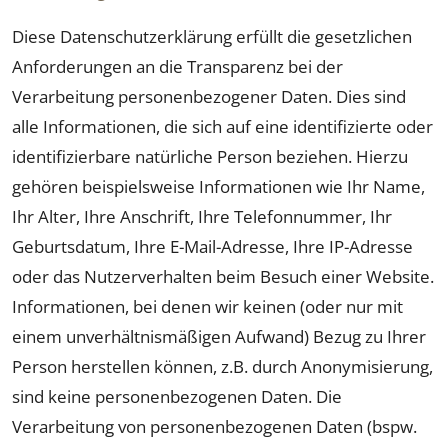
Diese Datenschutzerklärung erfüllt die gesetzlichen
Anforderungen an die Transparenz bei der
Verarbeitung personenbezogener Daten. Dies sind
alle Informationen, die sich auf eine identifizierte oder
identifizierbare natürliche Person beziehen. Hierzu
gehören beispielsweise Informationen wie Ihr Name,
Ihr Alter, Ihre Anschrift, Ihre Telefonnummer, Ihr
Geburtsdatum, Ihre E-Mail-Adresse, Ihre IP-Adresse
oder das Nutzerverhalten beim Besuch einer Website.
Informationen, bei denen wir keinen (oder nur mit
einem unverhältnismäßigen Aufwand) Bezug zu Ihrer
Person herstellen können, z.B. durch Anonymisierung,
sind keine personenbezogenen Daten. Die
Verarbeitung von personenbezogenen Daten (bspw.