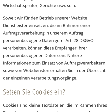
Wirtschaftsprüfer, Gerichte usw. sein.
Soweit wir für den Betrieb unserer Website
Dienstleister einsetzen, die im Rahmen einer
Auftragsverarbeitung in unserem Auftrag
personenbezogene Daten gem. Art. 28 DSGVO
verarbeiten, können diese Empfänger Ihrer
personenbezogenen Daten sein. Nähere
Informationen zum Einsatz von Auftragsverarbeitern
sowie von Webdiensten erhalten Sie in der Übersicht
der einzelnen Verarbeitungsvorgänge.
Setzen Sie Cookies ein?
Cookies sind kleine Textdateien, die im Rahmen Ihres