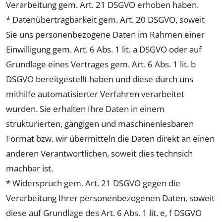
Verarbeitung gem. Art. 21 DSGVO erhoben haben.
* Datenübertragbarkeit gem. Art. 20 DSGVO, soweit
Sie uns personenbezogene Daten im Rahmen einer
Einwilligung gem. Art. 6 Abs. 1 lit. a DSGVO oder auf
Grundlage eines Vertrages gem. Art. 6 Abs. 1 lit. b
DSGVO bereitgestellt haben und diese durch uns
mithilfe automatisierter Verfahren verarbeitet
wurden. Sie erhalten Ihre Daten in einem
strukturierten, gängigen und maschinenlesbaren
Format bzw. wir übermitteln die Daten direkt an einen
anderen Verantwortlichen, soweit dies technsich
machbar ist.
* Widerspruch gem. Art. 21 DSGVO gegen die
Verarbeitung Ihrer personenbezogenen Daten, soweit
diese auf Grundlage des Art. 6 Abs. 1 lit. e, f DSGVO