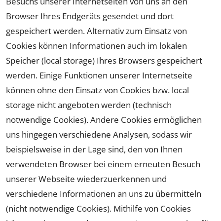
Besuchs unserer Internetseiten von uns an den
Browser Ihres Endgeräts gesendet und dort
gespeichert werden. Alternativ zum Einsatz von
Cookies können Informationen auch im lokalen
Speicher (local storage) Ihres Browsers gespeichert
werden. Einige Funktionen unserer Internetseite
können ohne den Einsatz von Cookies bzw. local
storage nicht angeboten werden (technisch
notwendige Cookies). Andere Cookies ermöglichen
uns hingegen verschiedene Analysen, sodass wir
beispielsweise in der Lage sind, den von Ihnen
verwendeten Browser bei einem erneuten Besuch
unserer Webseite wiederzuerkennen und
verschiedene Informationen an uns zu übermitteln
(nicht notwendige Cookies). Mithilfe von Cookies