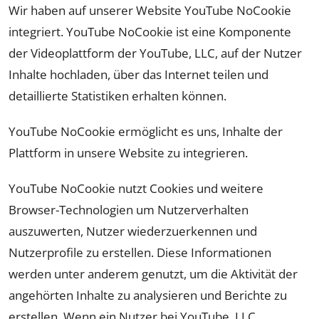
Wir haben auf unserer Website YouTube NoCookie
integriert. YouTube NoCookie ist eine Komponente
der Videoplattform der YouTube, LLC, auf der Nutzer
Inhalte hochladen, über das Internet teilen und
detaillierte Statistiken erhalten können.
YouTube NoCookie ermöglicht es uns, Inhalte der
Plattform in unsere Website zu integrieren.
YouTube NoCookie nutzt Cookies und weitere
Browser-Technologien um Nutzerverhalten
auszuwerten, Nutzer wiederzuerkennen und
Nutzerprofile zu erstellen. Diese Informationen
werden unter anderem genutzt, um die Aktivität der
angehörten Inhalte zu analysieren und Berichte zu
erstellen. Wenn ein Nutzer bei YouTube, LLC