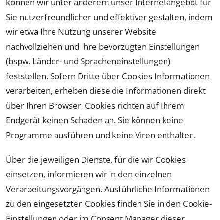
können wir unter anderem unser Internetangebot für
Sie nutzerfreundlicher und effektiver gestalten, indem
wir etwa Ihre Nutzung unserer Website
nachvollziehen und Ihre bevorzugten Einstellungen
(bspw. Länder- und Spracheneinstellungen)
feststellen. Sofern Dritte über Cookies Informationen
verarbeiten, erheben diese die Informationen direkt
über Ihren Browser. Cookies richten auf Ihrem
Endgerät keinen Schaden an. Sie können keine
Programme ausführen und keine Viren enthalten.
Über die jeweiligen Dienste, für die wir Cookies
einsetzen, informieren wir in den einzelnen
Verarbeitungsvorgängen. Ausführliche Informationen
zu den eingesetzten Cookies finden Sie in den Cookie-
Einstellungen oder im Consent Manager dieser