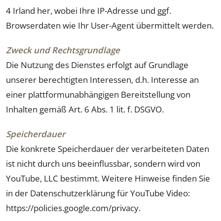
4 Irland her, wobei Ihre IP-Adresse und ggf.
Browserdaten wie Ihr User-Agent übermittelt werden.
Zweck und Rechtsgrundlage
Die Nutzung des Dienstes erfolgt auf Grundlage
unserer berechtigten Interessen, d.h. Interesse an
einer plattformunabhängigen Bereitstellung von
Inhalten gemäß Art. 6 Abs. 1 lit. f. DSGVO.
Speicherdauer
Die konkrete Speicherdauer der verarbeiteten Daten
ist nicht durch uns beeinflussbar, sondern wird von
YouTube, LLC bestimmt. Weitere Hinweise finden Sie
in der Datenschutzerklärung für YouTube Video:
https://policies.google.com/privacy.