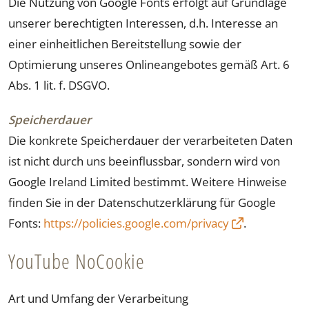
Die Nutzung von Google Fonts erfolgt auf Grundlage
unserer berechtigten Interessen, d.h. Interesse an
einer einheitlichen Bereitstellung sowie der
Optimierung unseres Onlineangebotes gemäß Art. 6
Abs. 1 lit. f. DSGVO.
Speicherdauer
Die konkrete Speicherdauer der verarbeiteten Daten
ist nicht durch uns beeinflussbar, sondern wird von
Google Ireland Limited bestimmt. Weitere Hinweise
finden Sie in der Datenschutzerklärung für Google
Fonts:
https://policies.google.com/privacy
.
YouTube NoCookie
Art und Umfang der Verarbeitung