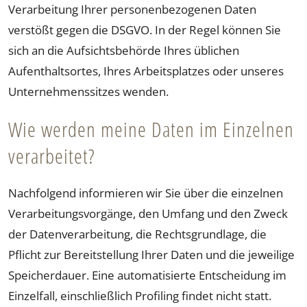
Verarbeitung Ihrer personenbezogenen Daten
verstößt gegen die DSGVO. In der Regel können Sie
sich an die Aufsichtsbehörde Ihres üblichen
Aufenthaltsortes, Ihres Arbeitsplatzes oder unseres
Unternehmenssitzes wenden.
Wie werden meine Daten im Einzelnen
verarbeitet?
Nachfolgend informieren wir Sie über die einzelnen
Verarbeitungsvorgänge, den Umfang und den Zweck
der Datenverarbeitung, die Rechtsgrundlage, die
Pflicht zur Bereitstellung Ihrer Daten und die jeweilige
Speicherdauer. Eine automatisierte Entscheidung im
Einzelfall, einschließlich Profiling findet nicht statt.