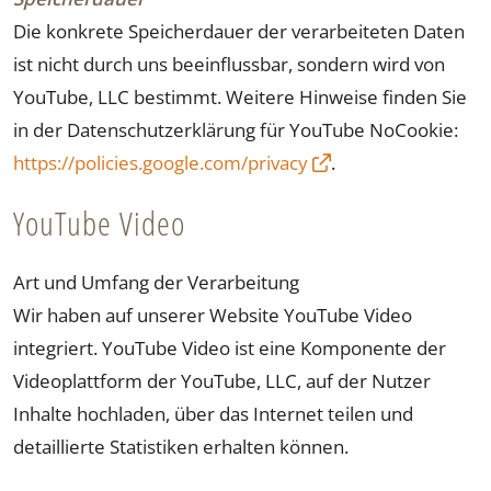
Die konkrete Speicherdauer der verarbeiteten Daten
ist nicht durch uns beeinflussbar, sondern wird von
YouTube, LLC bestimmt. Weitere Hinweise finden Sie
in der Datenschutzerklärung für YouTube NoCookie:
https://policies.google.com/privacy
.
YouTube Video
Art und Umfang der Verarbeitung
Wir haben auf unserer Website YouTube Video
integriert. YouTube Video ist eine Komponente der
Videoplattform der YouTube, LLC, auf der Nutzer
Inhalte hochladen, über das Internet teilen und
detaillierte Statistiken erhalten können.