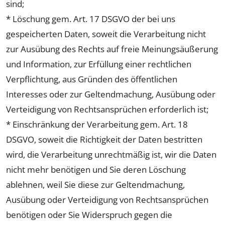
sind;
* Löschung gem. Art. 17 DSGVO der bei uns
gespeicherten Daten, soweit die Verarbeitung nicht
zur Ausübung des Rechts auf freie Meinungsäußerung
und Information, zur Erfüllung einer rechtlichen
Verpflichtung, aus Gründen des öffentlichen
Interesses oder zur Geltendmachung, Ausübung oder
Verteidigung von Rechtsansprüchen erforderlich ist;
* Einschränkung der Verarbeitung gem. Art. 18
DSGVO, soweit die Richtigkeit der Daten bestritten
wird, die Verarbeitung unrechtmäßig ist, wir die Daten
nicht mehr benötigen und Sie deren Löschung
ablehnen, weil Sie diese zur Geltendmachung,
Ausübung oder Verteidigung von Rechtsansprüchen
benötigen oder Sie Widerspruch gegen die