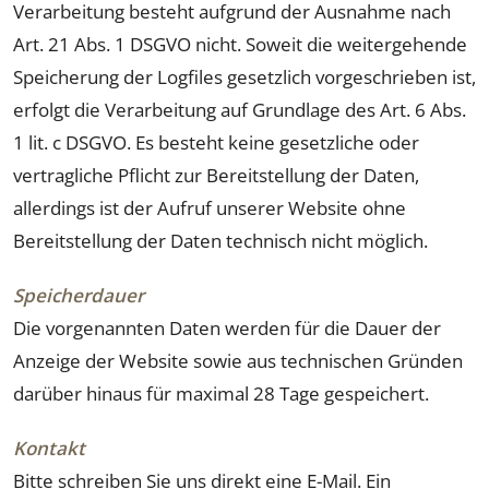
Verarbeitung besteht aufgrund der Ausnahme nach
Art. 21 Abs. 1 DSGVO nicht. Soweit die weitergehende
Speicherung der Logfiles gesetzlich vorgeschrieben ist,
erfolgt die Verarbeitung auf Grundlage des Art. 6 Abs.
1 lit. c DSGVO. Es besteht keine gesetzliche oder
vertragliche Pflicht zur Bereitstellung der Daten,
allerdings ist der Aufruf unserer Website ohne
Bereitstellung der Daten technisch nicht möglich.
Speicherdauer
Die vorgenannten Daten werden für die Dauer der
Anzeige der Website sowie aus technischen Gründen
darüber hinaus für maximal 28 Tage gespeichert.
Kontakt
Bitte schreiben Sie uns direkt eine E-Mail. Ein