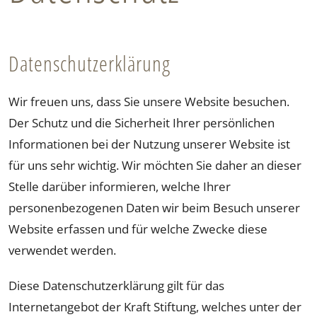
Datenschutzerklärung
Wir freuen uns, dass Sie unsere Website besuchen.
Der Schutz und die Sicherheit Ihrer persönlichen
Sitemap
Informationen bei der Nutzung unserer Website ist
Download
für uns sehr wichtig. Wir möchten Sie daher an dieser
Stelle darüber informieren, welche Ihrer
Impressum
personenbezogenen Daten wir beim Besuch unserer
Website erfassen und für welche Zwecke diese
Datenschutz
verwendet werden.
Diese Datenschutzerklärung gilt für das
Internetangebot der Kraft Stiftung, welches unter der