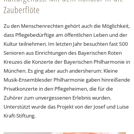
Zauberflöte
Zu den Menschenrechten gehört auch die Möglichkeit,
dass Pflegebedürftige am öffentlichen Leben und der
Kultur teilnehmen. Im letzten Jahr besuchten fast 500
Senioren aus Einrichtungen des Bayerischen Roten
Kreuzes die Konzerte der Bayerischen Philharmonie in
München. Es ging aber auch andersherum: Kleine
Musik-Ensemblesder Philharmonie gaben hinreißende
Privatkonzerte in den Pflegeheimen, die für die
Zuhörer zum unvergessenen Erlebnis wurden.
Unterstützt wurde das Projekt von der Josef und Luise
Kraft-Stiftung.