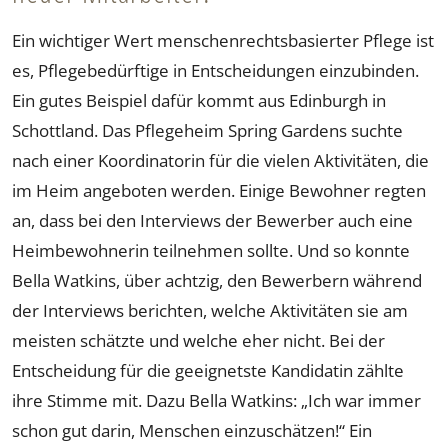
Ein wichtiger Wert menschenrechtsbasierter Pflege ist
es, Pflegebedürftige in Entscheidungen einzubinden.
Ein gutes Beispiel dafür kommt aus Edinburgh in
Schottland. Das Pflegeheim Spring Gardens suchte
nach einer Koordinatorin für die vielen Aktivitäten, die
im Heim angeboten werden. Einige Bewohner regten
an, dass bei den Interviews der Bewerber auch eine
Heimbewohnerin teilnehmen sollte. Und so konnte
Bella Watkins, über achtzig, den Bewerbern während
der Interviews berichten, welche Aktivitäten sie am
meisten schätzte und welche eher nicht. Bei der
Entscheidung für die geeignetste Kandidatin zählte
ihre Stimme mit. Dazu Bella Watkins: „Ich war immer
schon gut darin, Menschen einzuschätzen!“ Ein