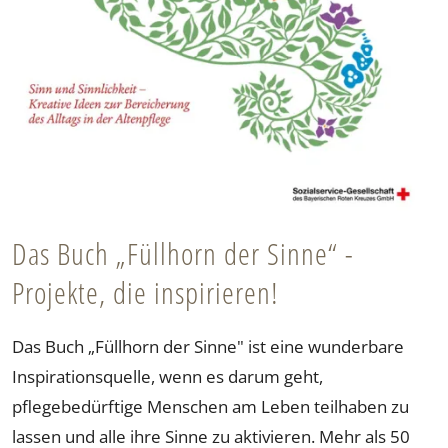
Das Buch „Füllhorn der Sinne“ -
Projekte, die inspirieren!
Das Buch „Füllhorn der Sinne" ist eine wunderbare
Inspirationsquelle, wenn es darum geht,
pflegebedürftige Menschen am Leben teilhaben zu
lassen und alle ihre Sinne zu aktivieren. Mehr als 50