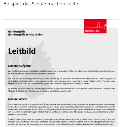
Beispiel, das Schule machen sollte.