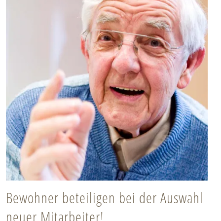
Bewohner beteiligen bei der Auswahl
neuer Mitarbeiter!