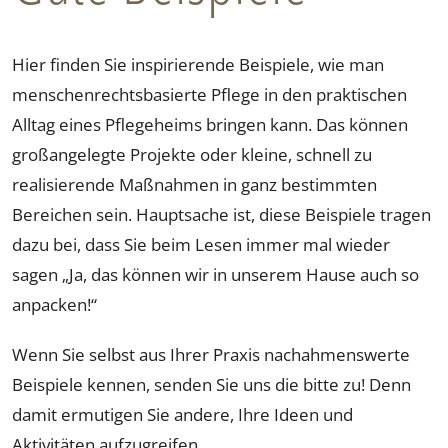
Hier finden Sie inspirierende Beispiele, wie man
menschenrechtsbasierte Pflege in den praktischen
Alltag eines Pflegeheims bringen kann. Das können
großangelegte Projekte oder kleine, schnell zu
realisierende Maßnahmen in ganz bestimmten
Bereichen sein. Hauptsache ist, diese Beispiele tragen
dazu bei, dass Sie beim Lesen immer mal wieder
sagen „Ja, das können wir in unserem Hause auch so
anpacken!“
Wenn Sie selbst aus Ihrer Praxis nachahmenswerte
Beispiele kennen, senden Sie uns die bitte zu! Denn
damit ermutigen Sie andere, Ihre Ideen und
Aktivitäten aufzugreifen.