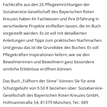
Fachkräfte aus den 26 Pflegeeinrichtungen der
Sozialservice-Gesellschaft des Bayerischen Roten
Kreuzes haben ihr Fachwissen und ihre Erfahrung in
verschiedene Projekte einfließen lassen, die im Buch
vorgestellt werden. Es ist voll mit detaillierten
Anleitungen und Tipps zum praktischen Nachmachen.
Und genau das ist die Grundidee des Buches: Es soll
Pflegekräften Inspirationen liefern, wie sie den
Bewohnerinnen und Bewohnern ganz besondere
sinnliche Erlebnisse eröffnen können.
Das Buch „Füllhorn der Sinne" können Sie für eine
Schutzgebühr von 9.50 € beziehen über: Sozialservice-
Gesellschaft des Bayerischen Roten Kreuzes GmbH,
Hofmannstraße 54, 81379 München, Tel.: 089