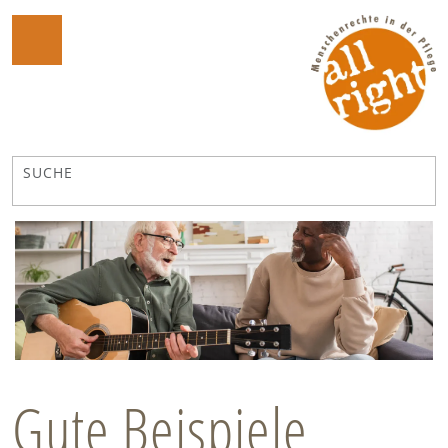
Gute Beispiele