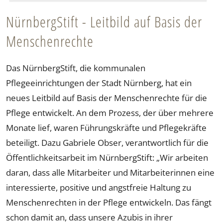
NürnbergStift - Leitbild auf Basis der
Menschenrechte
Das NürnbergStift, die kommunalen
Pflegeeinrichtungen der Stadt Nürnberg, hat ein
neues Leitbild auf Basis der Menschenrechte für die
Pflege entwickelt. An dem Prozess, der über mehrere
Monate lief, waren Führungskräfte und Pflegekräfte
beteiligt. Dazu Gabriele Obser, verantwortlich für die
Öffentlichkeitsarbeit im NürnbergStift: „Wir arbeiten
daran, dass alle Mitarbeiter und Mitarbeiterinnen eine
interessierte, positive und angstfreie Haltung zu
Menschenrechten in der Pflege entwickeln. Das fängt
schon damit an, dass unsere Azubis in ihrer